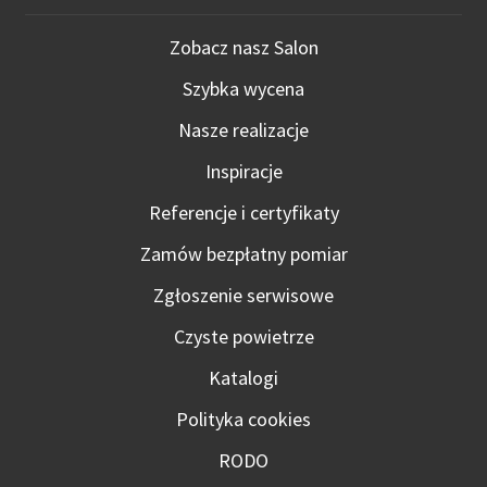
Zobacz nasz Salon
Szybka wycena
Nasze realizacje
Inspiracje
Referencje i certyfikaty
Zamów bezpłatny pomiar
Zgłoszenie serwisowe
Czyste powietrze
Katalogi
Polityka cookies
RODO