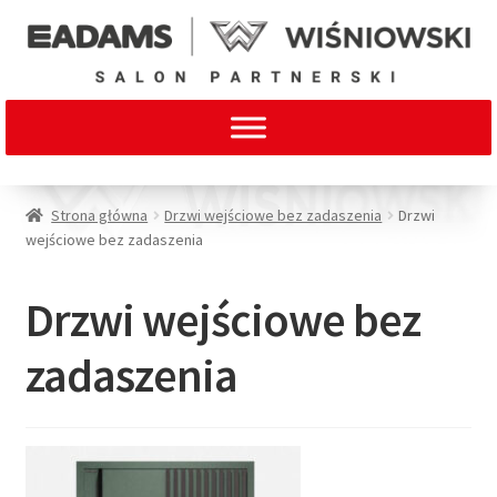
Strona główna
Drzwi wejściowe bez zadaszenia
Drzwi
wejściowe bez zadaszenia
Drzwi wejściowe bez
zadaszenia