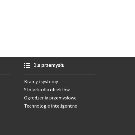
Dla przemysłu
Bramy i systemy
Stolarka dla obiektów
Ogrodzenia przemysłowe
Technologie inteligentne