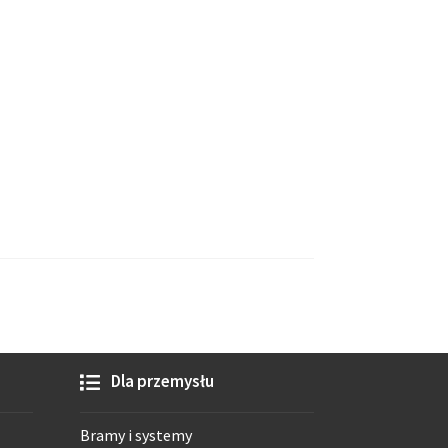
Dla przemysłu
Bramy i systemy