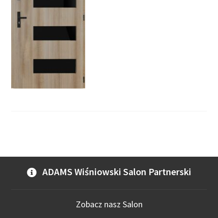
ADAMS Wiśniowski Salon Partnerski
Zobacz nasz Salon