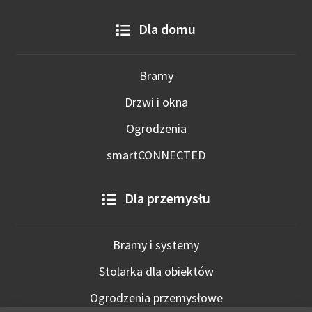
Dla domu
Bramy
Drzwi i okna
Ogrodzenia
smartCONNECTED
Dla przemysłu
Bramy i systemy
Stolarka dla obiektów
Ogrodzenia przemysłowe