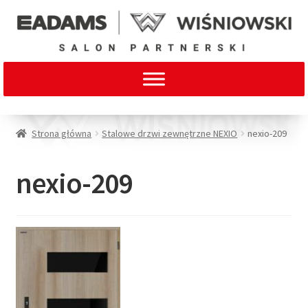
Strona główna
Stalowe drzwi zewnętrzne NEXIO
nexio-209
nexio-209