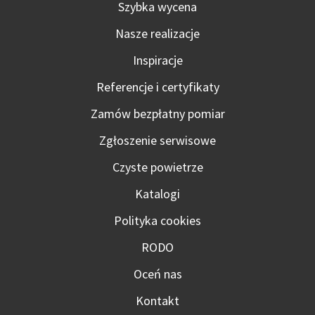
Szybka wycena
Nasze realizacje
Inspiracje
Referencje i certyfikaty
Zamów bezpłatny pomiar
Zgłoszenie serwisowe
Czyste powietrze
Katalogi
Polityka cookies
RODO
Oceń nas
Kontakt