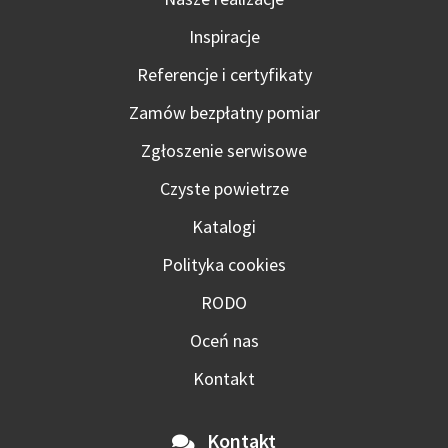
Inspiracje
Referencje i certyfikaty
Zamów bezpłatny pomiar
Zgłoszenie serwisowe
Czyste powietrze
Katalogi
Polityka cookies
RODO
Oceń nas
Kontakt
Kontakt