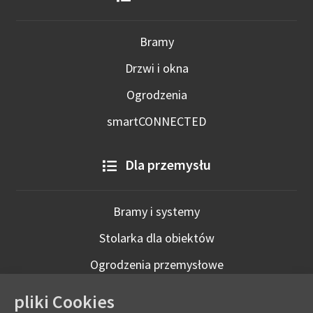
Bramy
Drzwi i okna
Ogrodzenia
smartCONNECTED
Dla przemysłu
Bramy i systemy
Stolarka dla obiektów
Ogrodzenia przemysłowe
Technologie inteligentne
pliki Cookies