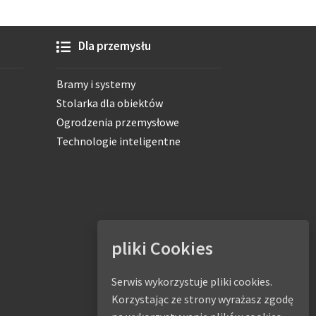
Dla przemysłu
Bramy i systemy
Stolarka dla obiektów
Ogrodzenia przemysłowe
Technologie inteligentne
pliki Cookies
Serwis wykorzystuje pliki cookies.
Korzystając ze strony wyrażasz zgodę