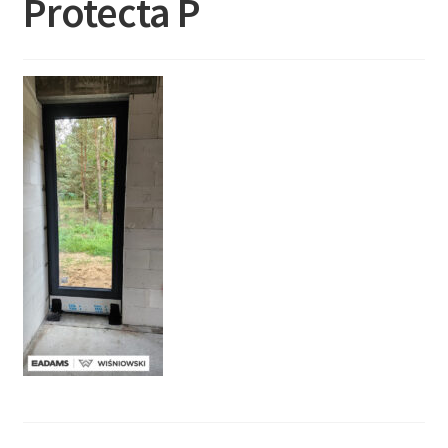
Protecta P