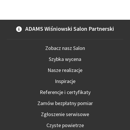
ADAMS Wiśniowski Salon Partnerski
Zobacz nasz Salon
Szybka wycena
Nasze realizacje
Inspiracje
Referencje i certyfikaty
Zamów bezpłatny pomiar
Zgłoszenie serwisowe
Czyste powietrze