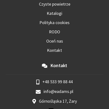
Czyste powietrze
Katalogi
Polityka cookies
RODO
Oceń nas
Kontakt
Kontakt
+48 533 99 88 44
info@eadams.pl
Górnośląska 17, Żary