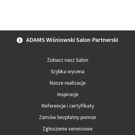
ADAMS Wiśniowski Salon Partnerski
Zobacz nasz Salon
Szybka wycena
Nasze realizacje
Inspiracje
Referencje i certyfikaty
Zamów bezpłatny pomiar
Zgłoszenie serwisowe