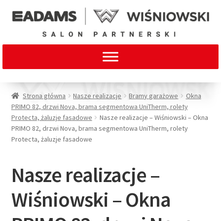
Strona główna
Nasze realizacje
Bramy garażowe
Okna
PRIMO 82, drzwi Nova, brama segmentowa UniTherm, rolety
Protecta, żaluzje fasadowe
Nasze realizacje – Wiśniowski – Okna
PRIMO 82, drzwi Nova, brama segmentowa UniTherm, rolety
Protecta, żaluzje fasadowe
Nasze realizacje –
Wiśniowski – Okna