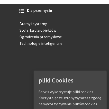
Dla przemysłu
Bramy i systemy
Stolarka dla obiektów
Ogrodzenia przemysłowe
Technologie inteligentne
pliki Cookies
Serwis wykorzystuje pliki cookies.
Korzystając ze strony wyrażasz zgodę
na wykorzystywanie plików cookies.