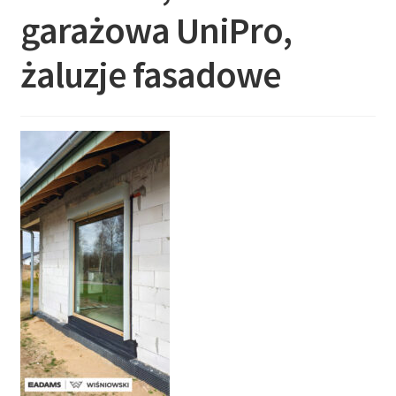
garażowa UniPro,
żaluzje fasadowe