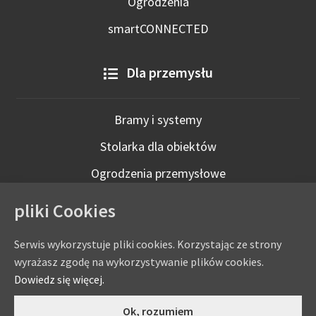
Ogrodzenia
smartCONNECTED
Dla przemysłu
Bramy i systemy
Stolarka dla obiektów
Ogrodzenia przemysłowe
Technologie inteligentne
pliki Cookies
Serwis wykorzystuje pliki cookies. Korzystając ze strony
wyrażasz zgodę na wykorzystywanie plików cookies.
Dowiedz się więcej.
0
Ok, rozumiem