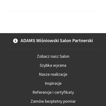
ADAMS Wiśniowski Salon Partnerski
Zobacz nasz Salon
Szybka wycena
Nasze realizacje
Inspiracje
Referencje i certyfikaty
Zamów bezpłatny pomiar