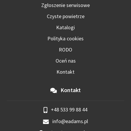
Zgłoszenie serwisowe
Czyste powietrze
Katalogi
Polityka cookies
RODO
Oceń nas
Kontakt
Kontakt
+48 533 99 88 44
info@eadams.pl