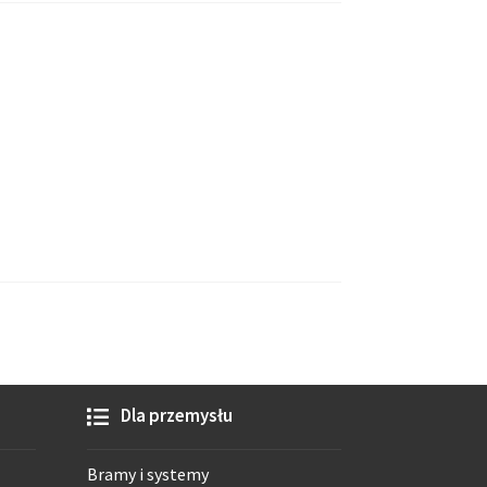
Dla przemysłu
Bramy i systemy