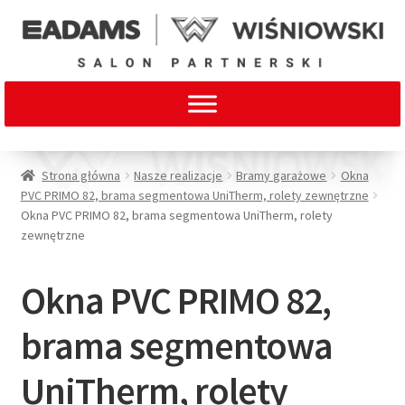
Strona główna
Nasze realizacje
Bramy garażowe
Okna
PVC PRIMO 82, brama segmentowa UniTherm, rolety zewnętrzne
Okna PVC PRIMO 82, brama segmentowa UniTherm, rolety
zewnętrzne
Okna PVC PRIMO 82,
brama segmentowa
UniTherm, rolety