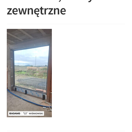
zewnętrzne