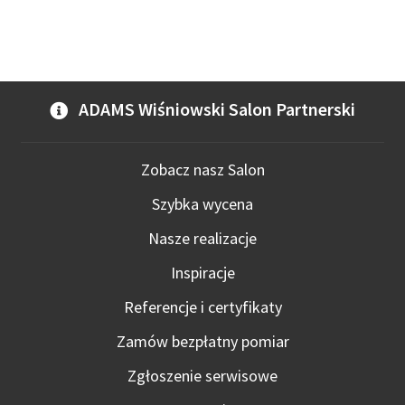
ADAMS Wiśniowski Salon Partnerski
Zobacz nasz Salon
Szybka wycena
Nasze realizacje
Inspiracje
Referencje i certyfikaty
Zamów bezpłatny pomiar
Zgłoszenie serwisowe