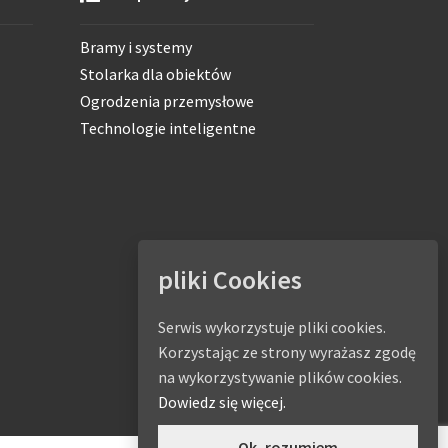
Bramy i systemy
Stolarka dla obiektów
Ogrodzenia przemysłowe
Technologie inteligentne
pliki Cookies
Serwis wykorzystuje pliki cookies.
Korzystając ze strony wyrażasz zgodę
na wykorzystywanie plików cookies.
Dowiedz się więcej.
Ok, rozumiem