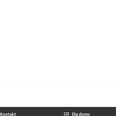
Kontakt
Dla domu