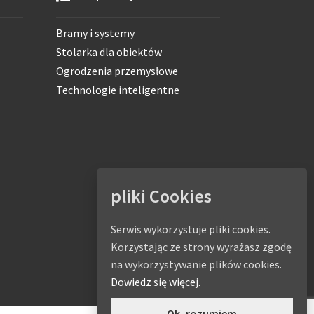
Bramy i systemy
Stolarka dla obiektów
Ogrodzenia przemysłowe
Technologie inteligentne
pliki Cookies
Serwis wykorzystuje pliki cookies.
Korzystając ze strony wyrażasz zgodę
na wykorzystywanie plików cookies.
Dowiedz się więcej.
Ok, rozumiem