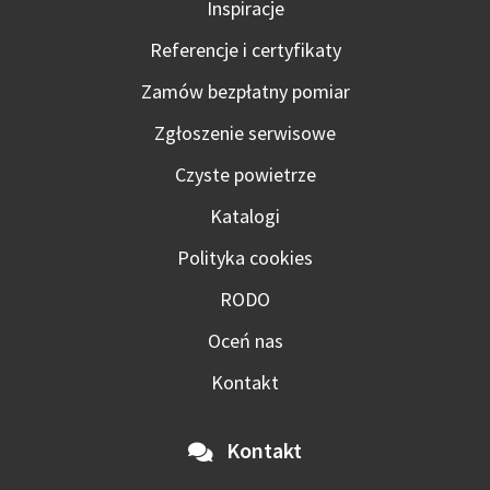
Inspiracje
Referencje i certyfikaty
Zamów bezpłatny pomiar
Zgłoszenie serwisowe
Czyste powietrze
Katalogi
Polityka cookies
RODO
Oceń nas
Kontakt
Kontakt