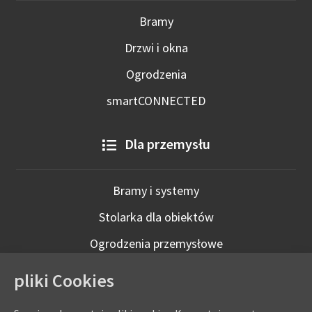
Bramy
Drzwi i okna
Ogrodzenia
smartCONNECTED
Dla przemysłu
Bramy i systemy
Stolarka dla obiektów
Ogrodzenia przemysłowe
Technologie inteligentne
pliki Cookies