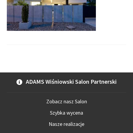
ADAMS Wiśniowski Salon Partnerski
Zobacz nasz Salon
Szybka wycena
Nasze realizacje