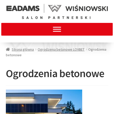
Strona główna
Ogrodzenia betonowe LOVBET
Ogrodzenia
betonowe
Ogrodzenia betonowe