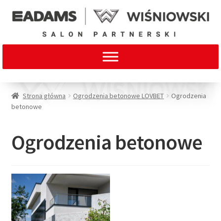
Strona główna
Ogrodzenia betonowe LOVBET
Ogrodzenia
betonowe
Ogrodzenia betonowe