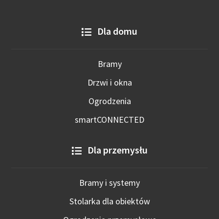
Dla domu
Bramy
Drzwi i okna
Ogrodzenia
smartCONNECTED
Dla przemysłu
Bramy i systemy
Stolarka dla obiektów