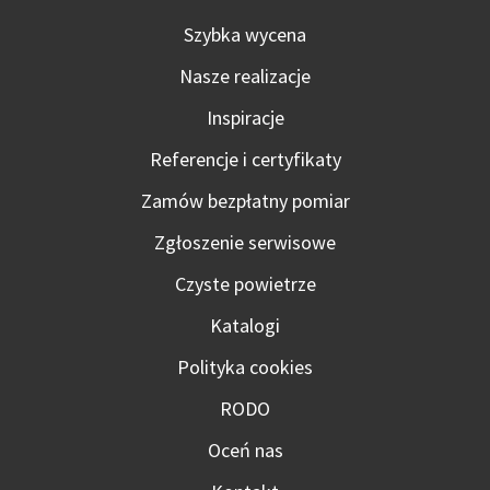
Szybka wycena
Nasze realizacje
Inspiracje
Referencje i certyfikaty
Zamów bezpłatny pomiar
Zgłoszenie serwisowe
Czyste powietrze
Katalogi
Polityka cookies
RODO
Oceń nas