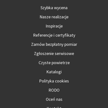
Szybka wycena
Nasze realizacje
Inspiracje
Referencje i certyfikaty
Zamów bezpłatny pomiar
Zgłoszenie serwisowe
Czyste powietrze
Katalogi
Polityka cookies
RODO
Oceń nas