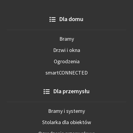
Dla domu
Bramy
Drzwi i okna
Ogrodzenia
smartCONNECTED
Dla przemysłu
Bramy i systemy
Stolarka dla obiektów