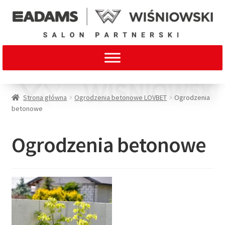
Strona główna
Ogrodzenia betonowe LOVBET
Ogrodzenia
betonowe
Ogrodzenia betonowe