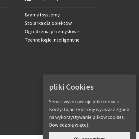
Bramy i systemy
Stolarka dla obiektów
Ogrodzenia przemysłowe
Technologie inteligentne
pliki Cookies
Serwis wykorzystuje pliki cookies.
Korzystając ze strony wyrażasz zgodę
na wykorzystywanie plików cookies.
Dowiedz się więcej.
Ok, rozumiem