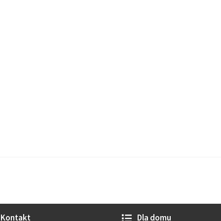
Kontakt
Dla domu