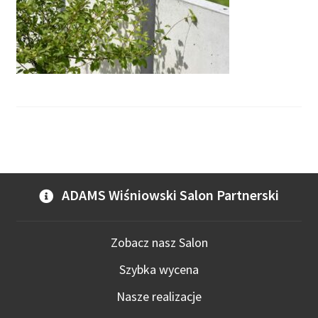
ADAMS Wiśniowski Salon Partnerski
Zobacz nasz Salon
Szybka wycena
Nasze realizacje