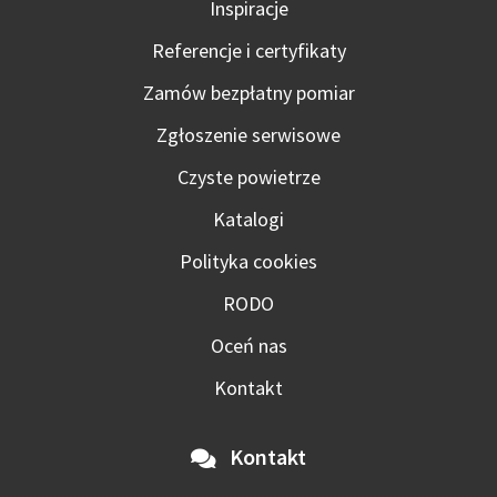
Inspiracje
Referencje i certyfikaty
Zamów bezpłatny pomiar
Zgłoszenie serwisowe
Czyste powietrze
Katalogi
Polityka cookies
RODO
Oceń nas
Kontakt
Kontakt