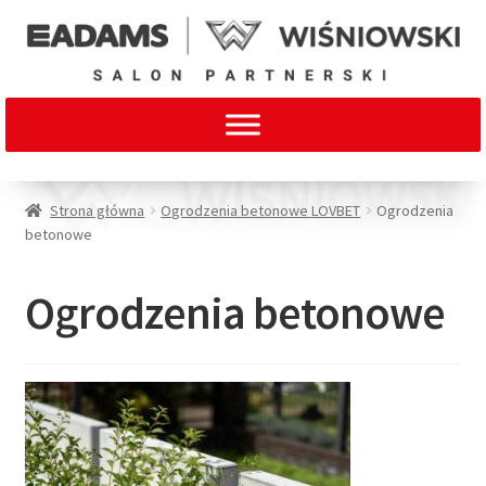
Strona główna
Ogrodzenia betonowe LOVBET
Ogrodzenia
betonowe
Ogrodzenia betonowe