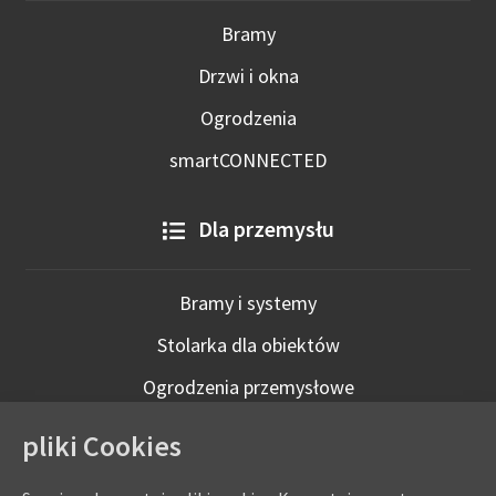
Bramy
Drzwi i okna
Ogrodzenia
smartCONNECTED
Dla przemysłu
Bramy i systemy
Stolarka dla obiektów
Ogrodzenia przemysłowe
Technologie inteligentne
pliki Cookies