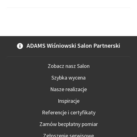
ADAMS Wiśniowski Salon Partnerski
Zobacz nasz Salon
Szybka wycena
Nasze realizacje
Inspiracje
Referencje i certyfikaty
Zamów bezpłatny pomiar
Zgłoszenie serwisowe