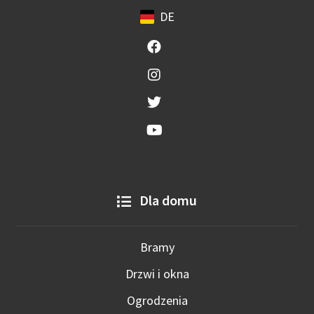
DE
Dla domu
Bramy
Drzwi i okna
Ogrodzenia