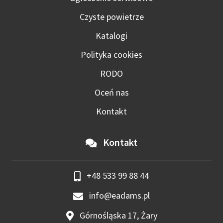
Czyste powietrze
Katalogi
Polityka cookies
RODO
Oceń nas
Kontakt
Kontakt
+48 533 99 88 44
info@eadams.pl
Górnośląska 17, Żary