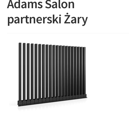
Adams Salon
partnerski Żary