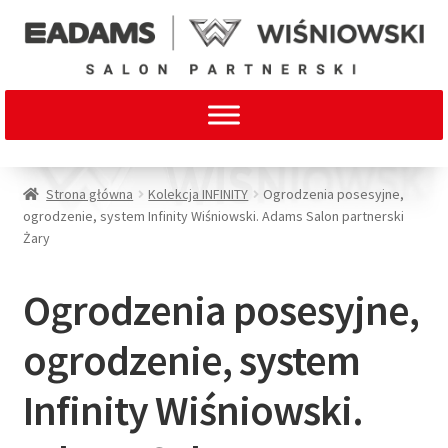
Strona główna
Kolekcja INFINITY
Ogrodzenia posesyjne,
ogrodzenie, system Infinity Wiśniowski. Adams Salon partnerski
Żary
Ogrodzenia posesyjne,
ogrodzenie, system
Infinity Wiśniowski.