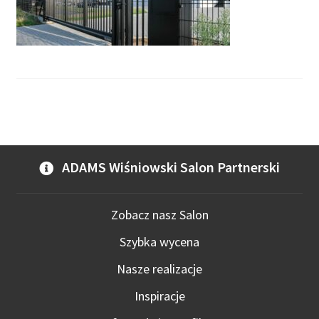
ADAMS Wiśniowski Salon Partnerski
Zobacz nasz Salon
Szybka wycena
Nasze realizacje
Inspiracje