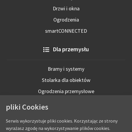
Drzwi i okna
Ogrodzenia
smartCONNECTED
Dla przemysłu
Bramy i systemy
Stolarka dla obiektów
Ogrodzenia przemysłowe
Technologie inteligentne
pliki Cookies
Serwis wykorzystuje pliki cookies. Korzystając ze strony
wyrażasz zgodę na wykorzystywanie plików cookies.