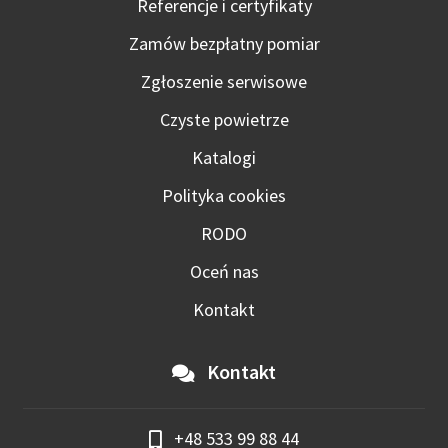
Referencje i certyfikaty
Zamów bezpłatny pomiar
Zgłoszenie serwisowe
Czyste powietrze
Katalogi
Polityka cookies
RODO
Oceń nas
Kontakt
Kontakt
+48 533 99 88 44