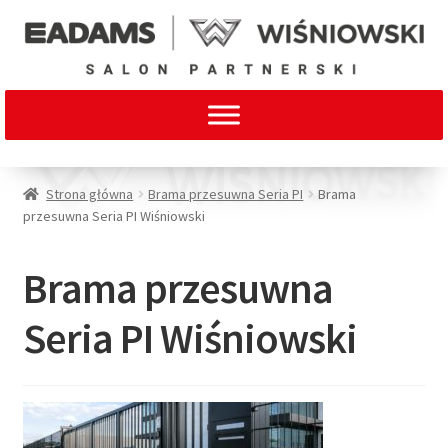
Strona główna
Brama przesuwna Seria PI
Brama
przesuwna Seria PI Wiśniowski
Brama przesuwna
Seria PI Wiśniowski