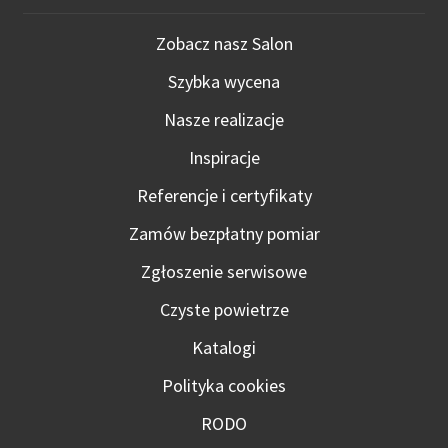
Zobacz nasz Salon
Szybka wycena
Nasze realizacje
Inspiracje
Referencje i certyfikaty
Zamów bezpłatny pomiar
Zgłoszenie serwisowe
Czyste powietrze
Katalogi
Polityka cookies
RODO