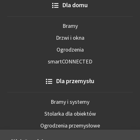
Dla domu
Bramy
Drzwi i okna
Ogrodzenia
smartCONNECTED
Dla przemysłu
Bramy i systemy
Stolarka dla obiektów
Ogrodzenia przemysłowe
Technologie inteligentne