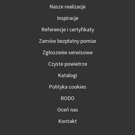
Nasze realizacje
Inspiracje
Referencje i certyfikaty
Zamów bezpłatny pomiar
Zgłoszenie serwisowe
Czyste powietrze
Katalogi
Polityka cookies
RODO
Oceń nas
Kontakt