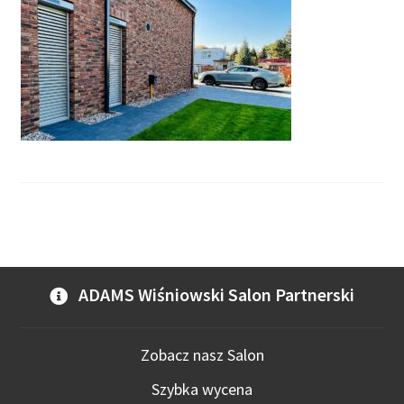
ADAMS Wiśniowski Salon Partnerski
Zobacz nasz Salon
Szybka wycena