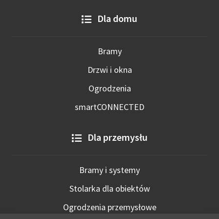
Dla domu
Bramy
Drzwi i okna
Ogrodzenia
smartCONNECTED
Dla przemysłu
Bramy i systemy
Stolarka dla obiektów
Ogrodzenia przemysłowe