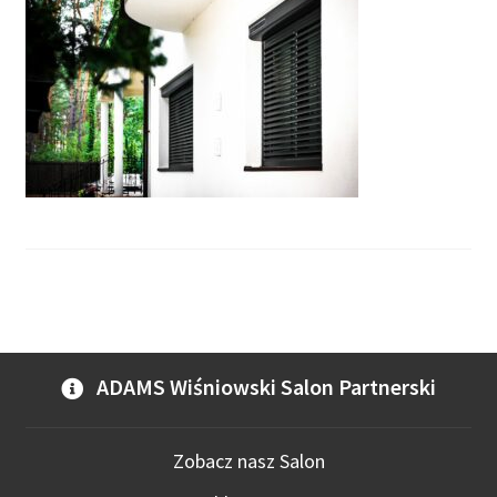
ADAMS Wiśniowski Salon Partnerski
Zobacz nasz Salon