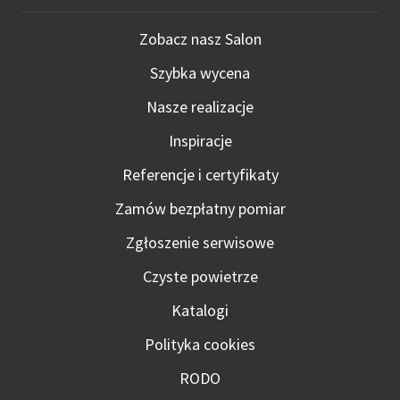
Zobacz nasz Salon
Szybka wycena
Nasze realizacje
Inspiracje
Referencje i certyfikaty
Zamów bezpłatny pomiar
Zgłoszenie serwisowe
Czyste powietrze
Katalogi
Polityka cookies
RODO