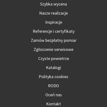
Szybka wycena
Nasze realizacje
Inspiracje
Referencje i certyfikaty
Zamów bezpłatny pomiar
Zgłoszenie serwisowe
Czyste powietrze
Katalogi
Polityka cookies
RODO
Oceń nas
Kontakt