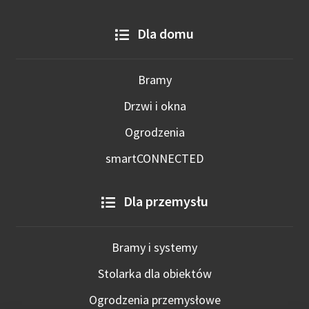
Dla domu
Bramy
Drzwi i okna
Ogrodzenia
smartCONNECTED
Dla przemysłu
Bramy i systemy
Stolarka dla obiektów
Ogrodzenia przemysłowe