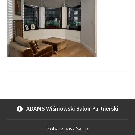
ADAMS Wiśniowski Salon Partnerski
Zobacz nasz Salon