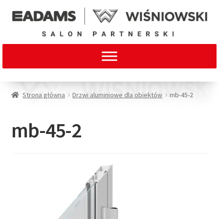
Strona główna
Drzwi aluminiowe dla obiektów
mb-45-2
mb-45-2