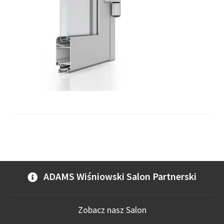
ADAMS Wiśniowski Salon Partnerski
Zobacz nasz Salon