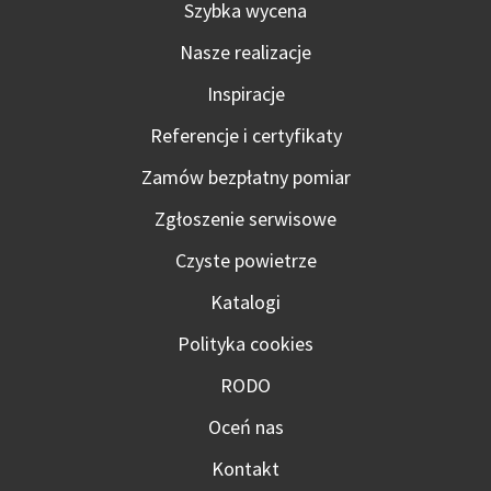
Szybka wycena
Nasze realizacje
Inspiracje
Referencje i certyfikaty
Zamów bezpłatny pomiar
Zgłoszenie serwisowe
Czyste powietrze
Katalogi
Polityka cookies
RODO
Oceń nas
Kontakt