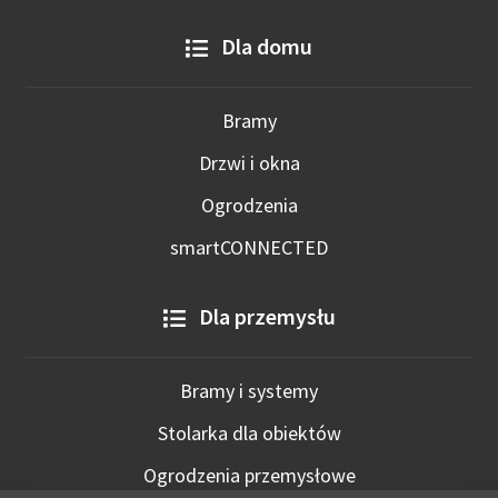
Dla domu
Bramy
Drzwi i okna
Ogrodzenia
smartCONNECTED
Dla przemysłu
Bramy i systemy
Stolarka dla obiektów
Ogrodzenia przemysłowe