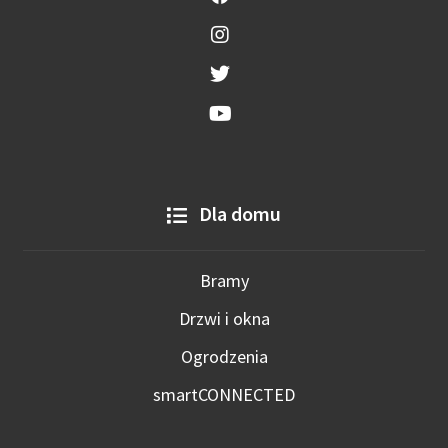
Dla domu
Bramy
Drzwi i okna
Ogrodzenia
smartCONNECTED