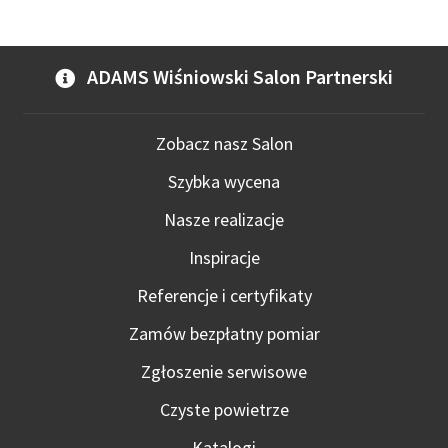
ADAMS Wiśniowski Salon Partnerski
Zobacz nasz Salon
Szybka wycena
Nasze realizacje
Inspiracje
Referencje i certyfikaty
Zamów bezpłatny pomiar
Zgłoszenie serwisowe
Czyste powietrze
Katalogi