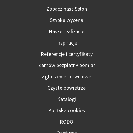
Zobacz nasz Salon
Szybka wycena
Nasze realizacje
Inspiracje
Referencje i certyfikaty
Zamów bezpłatny pomiar
Zgłoszenie serwisowe
Czyste powietrze
Katalogi
Polityka cookies
RODO
Oceń nas