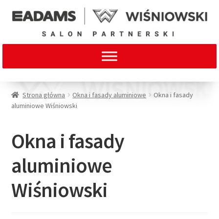
Strona główna
Okna i fasady aluminiowe
Okna i fasady
aluminiowe Wiśniowski
Okna i fasady
aluminiowe
Wiśniowski