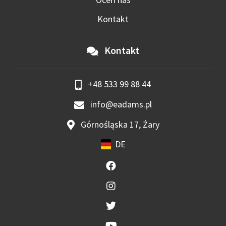
Kontakt
Kontakt
+48 533 99 88 44
info@eadams.pl
Górnośląska 17, Żary
DE