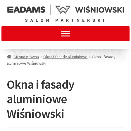
Strona główna
Okna i fasady aluminiowe
Okna i fasady
aluminiowe Wiśniowski
Okna i fasady
aluminiowe
Wiśniowski