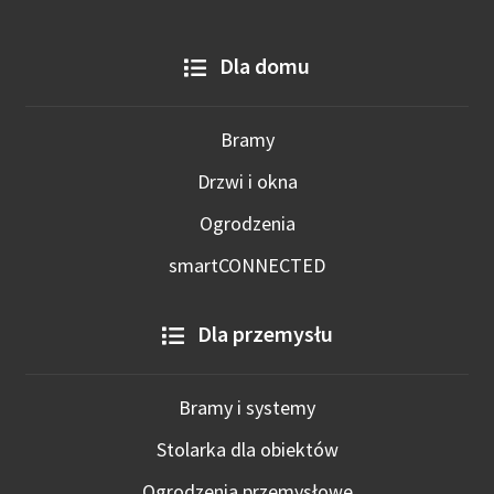
Dla domu
Bramy
Drzwi i okna
Ogrodzenia
smartCONNECTED
Dla przemysłu
Bramy i systemy
Stolarka dla obiektów
Ogrodzenia przemysłowe