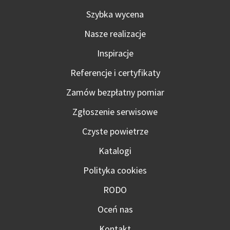
Szybka wycena
Nasze realizacje
Inspiracje
Referencje i certyfikaty
Zamów bezpłatny pomiar
Zgłoszenie serwisowe
Czyste powietrze
Katalogi
Polityka cookies
RODO
Oceń nas
Kontakt