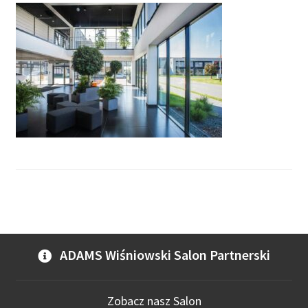
ADAMS Wiśniowski Salon Partnerski
Zobacz nasz Salon