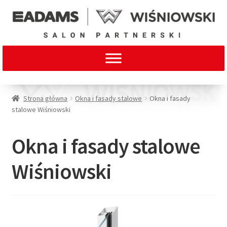
Strona główna
Okna i fasady stalowe
Okna i fasady
stalowe Wiśniowski
Okna i fasady stalowe
Wiśniowski