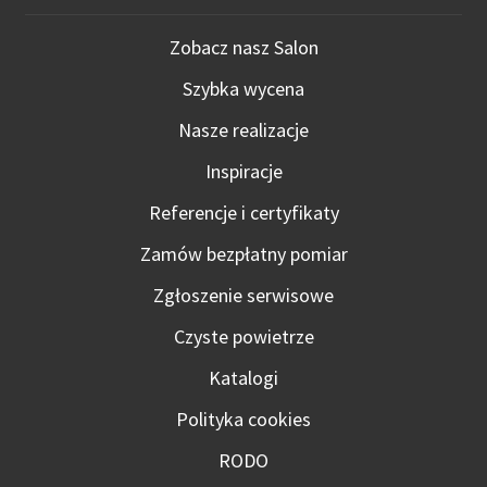
Zobacz nasz Salon
Szybka wycena
Nasze realizacje
Inspiracje
Referencje i certyfikaty
Zamów bezpłatny pomiar
Zgłoszenie serwisowe
Czyste powietrze
Katalogi
Polityka cookies
RODO