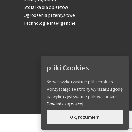
Stolarka dla obiektów
Ogrodzenia przemysłowe
Technologie inteligentne
pliki Cookies
Serwis wykorzystuje pliki cookies.
Korzystając ze strony wyrażasz zgodę
na wykorzystywanie plików cookies.
Dowiedz się więcej.
Ok, rozumiem