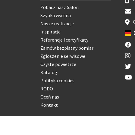
Zobacz nasz Salon
Szybka wycena
G
Nasze realizacje
Inspiracje
Referencje i certyfikaty
Zamów bezpłatny pomiar
Zgłoszenie serwisowe
Czyste powietrze
Katalogi
Polityka cookies
RODO
Oceń nas
Kontakt