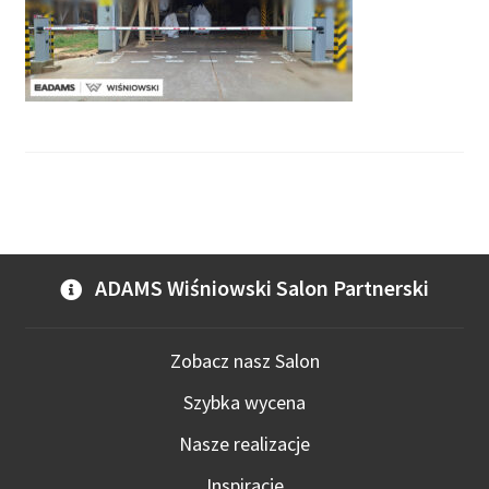
ADAMS Wiśniowski Salon Partnerski
Zobacz nasz Salon
Szybka wycena
Nasze realizacje
Inspiracje