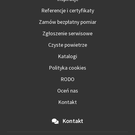
Referencje i certyfikaty
Zamów bezpłatny pomiar
Zgłoszenie serwisowe
Czyste powietrze
Katalogi
Polityka cookies
RODO
Oceń nas
Kontakt
Kontakt