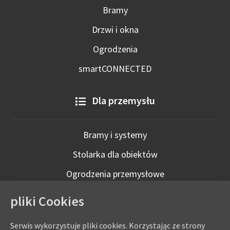
Bramy
Drzwi i okna
Ogrodzenia
smartCONNECTED
Dla przemysłu
Bramy i systemy
Stolarka dla obiektów
Ogrodzenia przemysłowe
Technologie inteligentne
pliki Cookies
Serwis wykorzystuje pliki cookies. Korzystając ze strony