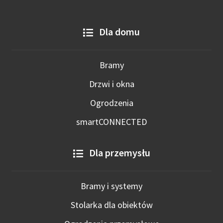
Dla domu
Bramy
Drzwi i okna
Ogrodzenia
smartCONNECTED
Dla przemysłu
Bramy i systemy
Stolarka dla obiektów