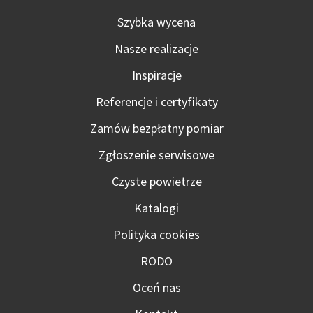
Szybka wycena
Nasze realizacje
Inspiracje
Referencje i certyfikaty
Zamów bezpłatny pomiar
Zgłoszenie serwisowe
Czyste powietrze
Katalogi
Polityka cookies
RODO
Oceń nas