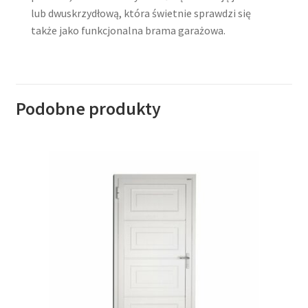
lub dwuskrzydłową, która świetnie sprawdzi się
także jako funkcjonalna brama garażowa.
Podobne produkty