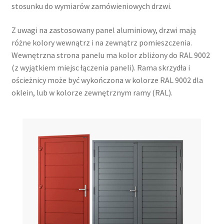
stosunku do wymiarów zamówieniowych drzwi.
Z uwagi na zastosowany panel aluminiowy, drzwi mają
różne kolory wewnątrz i na zewnątrz pomieszczenia.
Wewnętrzna strona panelu ma kolor zbliżony do RAL 9002
(z wyjątkiem miejsc łączenia paneli). Rama skrzydła i
ościeżnicy może być wykończona w kolorze RAL 9002 dla
oklein, lub w kolorze zewnętrznym ramy (RAL).