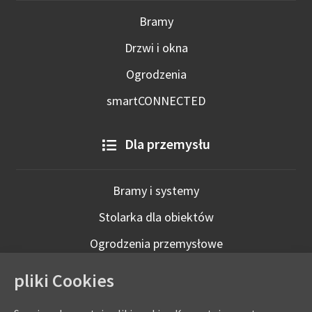
Bramy
Drzwi i okna
Ogrodzenia
smartCONNECTED
Dla przemysłu
Bramy i systemy
Stolarka dla obiektów
Ogrodzenia przemysłowe
Technologie inteligentne
pliki Cookies