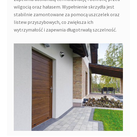
wilgocią oraz hałasem. Wypełnienie skrzydła jest
stabilnie zamontowane za pomocą uszczelek oraz
listew przyszybowych, co zwiększa ich
wytrzymałość i zapewnia długotrwałą szczelność.