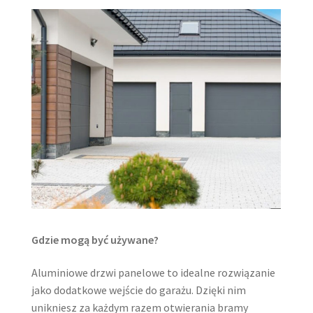
Gdzie mogą być używane?
Aluminiowe drzwi panelowe to idealne rozwiązanie
jako dodatkowe wejście do garażu. Dzięki nim
unikniesz za każdym razem otwierania bramy