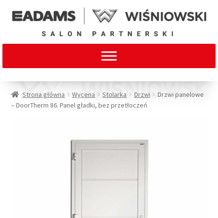
Strona główna
Wycena
Stolarka
Drzwi
Drzwi panelowe
– DoorTherm 86. Panel gładki, bez przetłoczeń