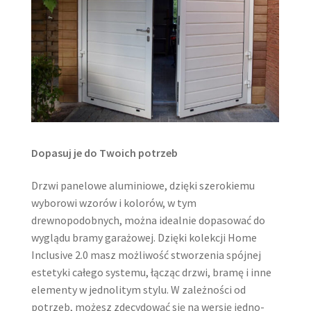
Dopasuj je do Twoich potrzeb
Drzwi panelowe aluminiowe, dzięki szerokiemu
wyborowi wzorów i kolorów, w tym
drewnopodobnych, można idealnie dopasować do
wyglądu bramy garażowej. Dzięki kolekcji Home
Inclusive 2.0 masz możliwość stworzenia spójnej
estetyki całego systemu, łącząc drzwi, bramę i inne
elementy w jednolitym stylu. W zależności od
potrzeb, możesz zdecydować się na wersję jedno-