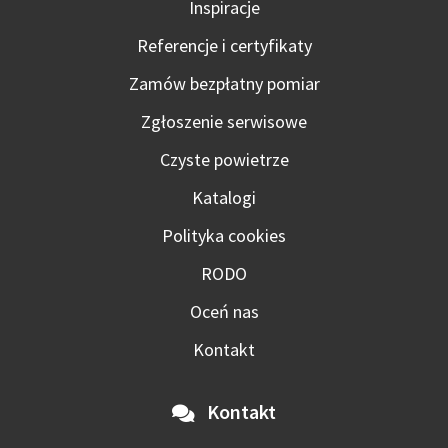
Inspiracje
Referencje i certyfikaty
Zamów bezpłatny pomiar
Zgłoszenie serwisowe
Czyste powietrze
Katalogi
Polityka cookies
RODO
Oceń nas
Kontakt
Kontakt