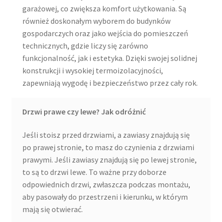
garażowej, co zwiększa komfort użytkowania. Są
również doskonałym wyborem do budynków
gospodarczych oraz jako wejścia do pomieszczeń
technicznych, gdzie liczy się zarówno
funkcjonalność, jak i estetyka. Dzięki swojej solidnej
konstrukcji i wysokiej termoizolacyjności,
zapewniają wygodę i bezpieczeństwo przez cały rok.
Drzwi prawe czy lewe? Jak odróżnić
Jeśli stoisz przed drzwiami, a zawiasy znajdują się
po prawej stronie, to masz do czynienia z drzwiami
prawymi. Jeśli zawiasy znajdują się po lewej stronie,
to są to drzwi lewe. To ważne przy doborze
odpowiednich drzwi, zwłaszcza podczas montażu,
aby pasowały do przestrzeni i kierunku, w którym
mają się otwierać.