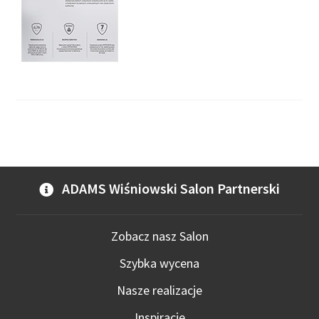
ADAMS Wiśniowski Salon Partnerski
Zobacz nasz Salon
Szybka wycena
Nasze realizacje
Inspiracje