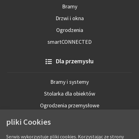
Bramy
Drzwi i okna
Ogrodzenia
smartCONNECTED
Dla przemysłu
Bramy i systemy
Stolarka dla obiektów
Ogrodzenia przemysłowe
Technologie inteligentne
pliki Cookies
Serwis wykorzystuje pliki cookies. Korzystając ze strony