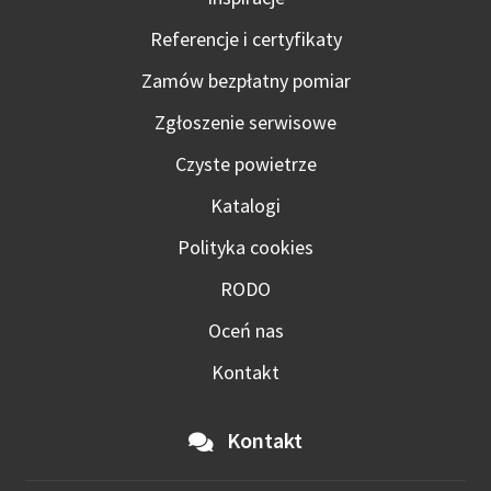
Referencje i certyfikaty
Zamów bezpłatny pomiar
Zgłoszenie serwisowe
Czyste powietrze
Katalogi
Polityka cookies
RODO
Oceń nas
Kontakt
Kontakt