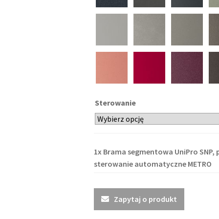
Sterowanie
1x
Brama segmentowa UniPro SNP, p
sterowanie automatyczne METRO
Zapytaj o produkt