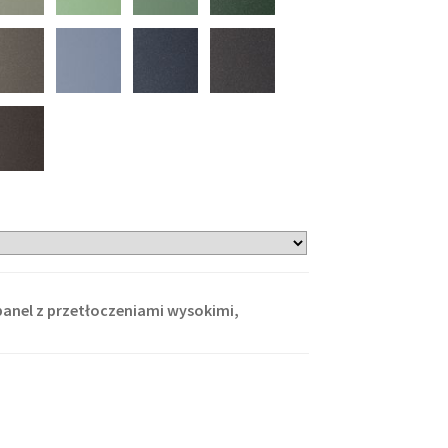
anel z przetłoczeniami wysokimi,