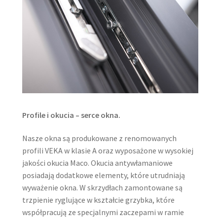
Profile i okucia – serce okna.
Nasze okna są produkowane z renomowanych
profili VEKA w klasie A oraz wyposażone w wysokiej
jakości okucia Maco. Okucia antywłamaniowe
posiadają dodatkowe elementy, które utrudniają
wyważenie okna. W skrzydłach zamontowane są
trzpienie ryglujące w kształcie grzybka, które
współpracują ze specjalnymi zaczepami w ramie