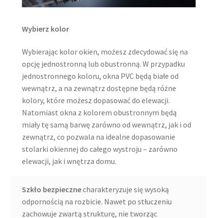
Wybierz kolor
Wybierając kolor okien, możesz zdecydować się na
opcję jednostronną lub obustronną. W przypadku
jednostronnego koloru, okna PVC będą białe od
wewnątrz, a na zewnątrz dostępne będą różne
kolory, które możesz dopasować do elewacji.
Natomiast okna z kolorem obustronnym będą
miały tę samą barwę zarówno od wewnątrz, jak i od
zewnątrz, co pozwala na idealne dopasowanie
stolarki okiennej do całego wystroju – zarówno
elewacji, jak i wnętrza domu.
Szkło bezpieczne
charakteryzuje się wysoką
odpornością na rozbicie. Nawet po stłuczeniu
zachowuje zwartą strukturę, nie tworząc