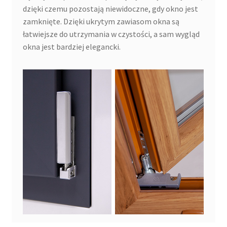
dzięki czemu pozostają niewidoczne, gdy okno jest
zamknięte. Dzięki ukrytym zawiasom okna są
łatwiejsze do utrzymania w czystości, a sam wygląd
okna jest bardziej elegancki.