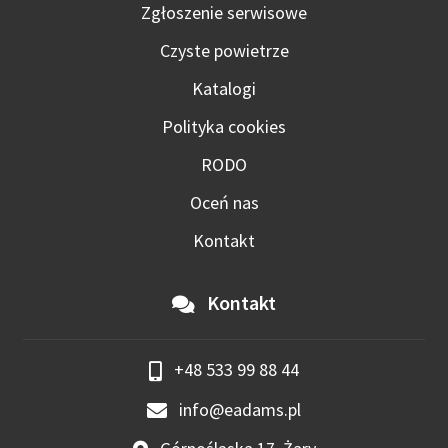
Zgłoszenie serwisowe
Czyste powietrze
Katalogi
Polityka cookies
RODO
Oceń nas
Kontakt
Kontakt
+48 533 99 88 44
info@eadams.pl