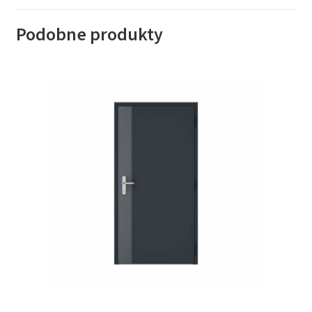
Podobne produkty