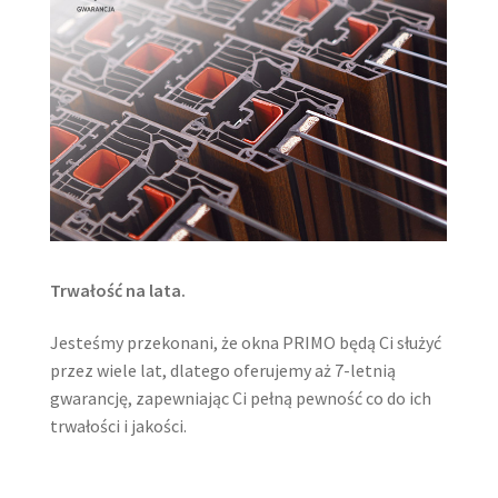
Trwałość na lata.
Jesteśmy przekonani, że okna PRIMO będą Ci służyć
przez wiele lat, dlatego oferujemy aż 7-letnią
gwarancję, zapewniając Ci pełną pewność co do ich
trwałości i jakości.