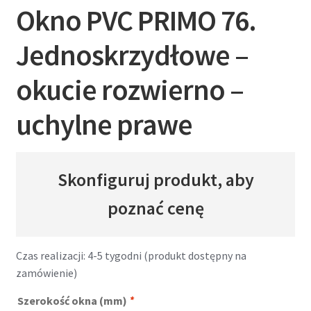
Okno PVC PRIMO 76.
Jednoskrzydłowe –
okucie rozwierno –
uchylne prawe
Skonfiguruj produkt, aby
poznać cenę
Czas realizacji: 4-5 tygodni (produkt dostępny na
zamówienie)
Szerokość okna (mm)
*