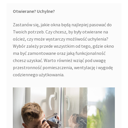
Otwierane? Uchylne?
Zastanów się, jakie okna będą najlepiej pasować do
Twoich potrzeb. Czy chcesz, by były otwierane na
oścież, czy może wystarczy możliwość uchylenia?
Wybór zależy przede wszystkim od tego, gdzie okno
ma być zamontowane oraz jaką funkcjonalność
chcesz uzyskać. Warto również wziąć pod uwagę
przestronność pomieszczenia, wentylację i wygodę
codziennego użytkowania.