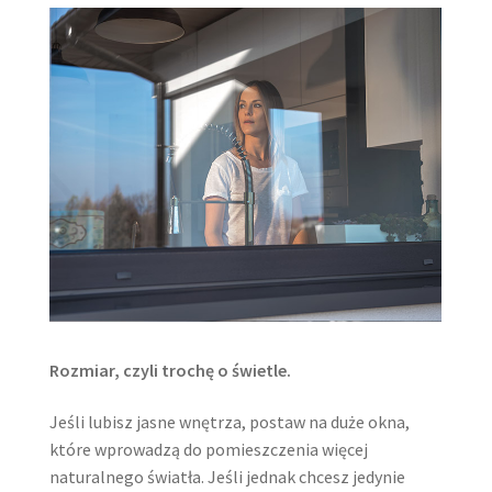
Rozmiar, czyli trochę o świetle.
Jeśli lubisz jasne wnętrza, postaw na duże okna,
które wprowadzą do pomieszczenia więcej
naturalnego światła. Jeśli jednak chcesz jedynie