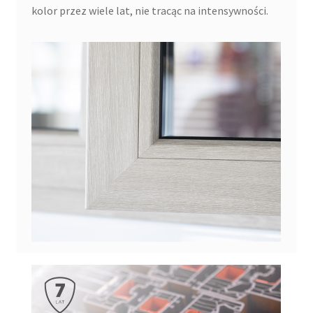
kolor przez wiele lat, nie tracąc na intensywności.