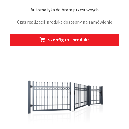
Automatyka do bram przesuwnych
Czas realizacji: produkt dostępny na zamówienie
Skonfiguruj produkt