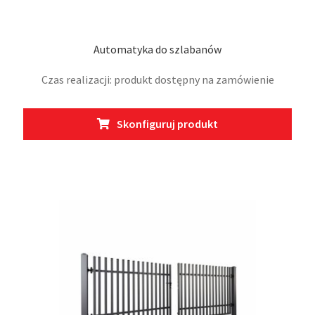
Automatyka do szlabanów
Czas realizacji: produkt dostępny na zamówienie
Skonfiguruj produkt