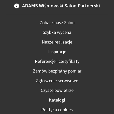
ADAMS Wiśniowski Salon Partnerski
Zobacz nasz Salon
Szybka wycena
Nasze realizacje
Inspiracje
Referencje i certyfikaty
Zamów bezpłatny pomiar
Zgłoszenie serwisowe
Czyste powietrze
Katalogi
Polityka cookies