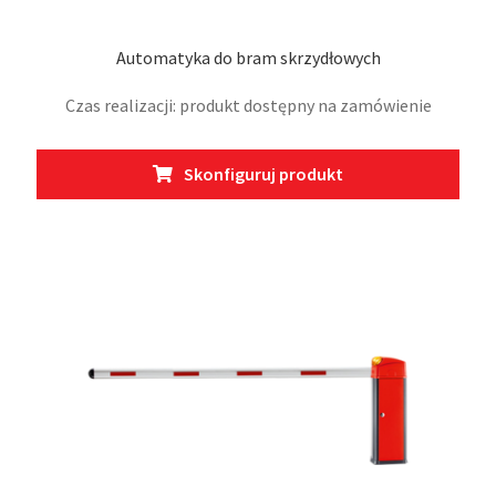
Automatyka do bram skrzydłowych
Czas realizacji: produkt dostępny na zamówienie
Skonfiguruj produkt