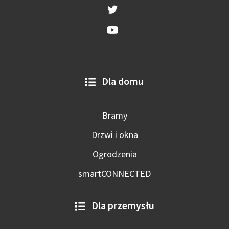
Dla domu
Bramy
Drzwi i okna
Ogrodzenia
smartCONNECTED
Dla przemysłu