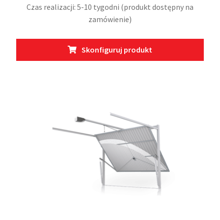
Czas realizacji: 5-10 tygodni (produkt dostępny na
zamówienie)
Skonfiguruj produkt