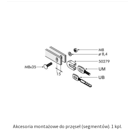
Akcesoria montażowe do przęseł (segmentów). 1 kpl.