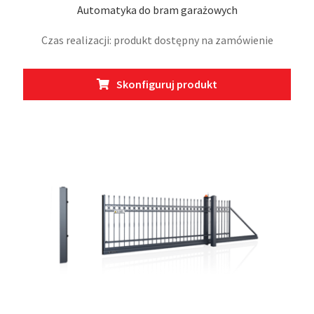
Automatyka do bram garażowych
Czas realizacji: produkt dostępny na zamówienie
Skonfiguruj produkt