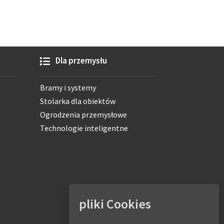
Dla przemysłu
Bramy i systemy
Stolarka dla obiektów
Ogrodzenia przemysłowe
Technologie inteligentne
pliki Cookies