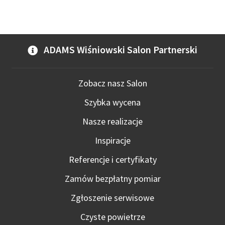
ADAMS Wiśniowski Salon Partnerski
Zobacz nasz Salon
Szybka wycena
Nasze realizacje
Inspiracje
Referencje i certyfikaty
Zamów bezpłatny pomiar
Zgłoszenie serwisowe
Czyste powietrze