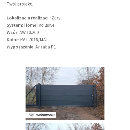
Twój projekt.
Lokalizacja realizacji:
Żary
System:
Home Inclusive
Wzór:
AW.10.200
Kolor:
RAL 7016/MAT
Wyposażenie:
Antaba P1