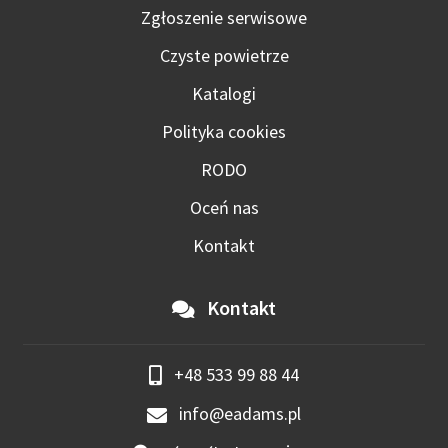
Zgłoszenie serwisowe
Czyste powietrze
Katalogi
Polityka cookies
RODO
Oceń nas
Kontakt
Kontakt
+48 533 99 88 44
info@eadams.pl