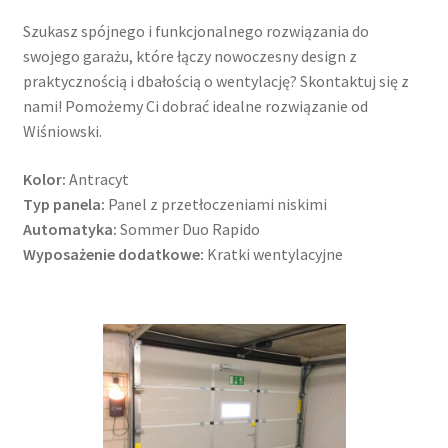
Szukasz spójnego i funkcjonalnego rozwiązania do
swojego garażu, które łączy nowoczesny design z
praktycznością i dbałością o wentylację? Skontaktuj się z
nami! Pomożemy Ci dobrać idealne rozwiązanie od
Wiśniowski.
Kolor:
Antracyt
Typ panela:
Panel z przetłoczeniami niskimi
Automatyka:
Sommer Duo Rapido
Wyposażenie dodatkowe:
Kratki wentylacyjne