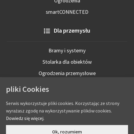
Ogrodzenia
smartCONNECTED
Dla przemysłu
Bramy i systemy
Stolarka dla obiektów
Ogrodzenia przemysłowe
Technologie inteligentne
pliki Cookies
Serwis wykorzystuje pliki cookies. Korzystając ze strony
wyrażasz zgodę na wykorzystywanie plików cookies.
Dowiedz się więcej.
0
Ok, rozumiem