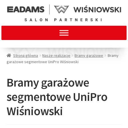
Strona główna
Nasze realizacje
Bramy garażowe
Bramy
garażowe segmentowe UniPro Wiśniowski
Bramy garażowe
segmentowe UniPro
Wiśniowski