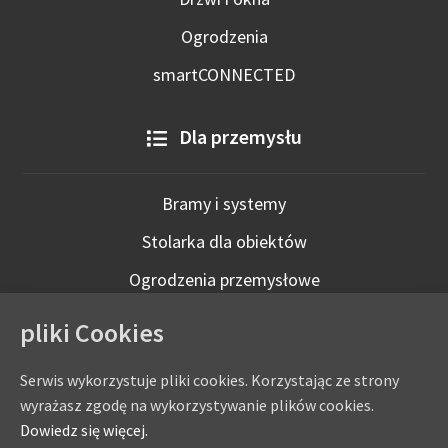
Ogrodzenia
smartCONNECTED
Dla przemysłu
Bramy i systemy
Stolarka dla obiektów
Ogrodzenia przemysłowe
Technologie inteligentne
pliki Cookies
Serwis wykorzystuje pliki cookies. Korzystając ze strony
wyrażasz zgodę na wykorzystywanie plików cookies.
Dowiedz się więcej.