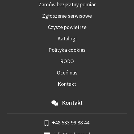
Zamów bezpłatny pomiar
Zgłoszenie serwisowe
Czyste powietrze
Katalogi
Polityka cookies
RODO
Oceń nas
Kontakt
Kontakt
+48 533 99 88 44