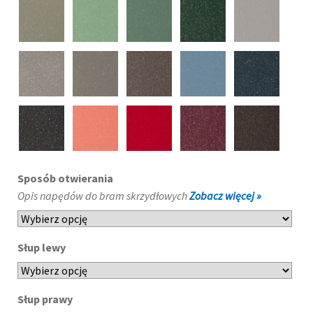
Sposób otwierania
Opis napędów do bram skrzydłowych
Zobacz więcej »
Słup lewy
Słup prawy