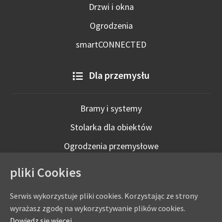
Drzwi i okna
Ogrodzenia
smartCONNECTED
Dla przemysłu
Bramy i systemy
Stolarka dla obiektów
Ogrodzenia przemysłowe
Technologie inteligentne
pliki Cookies
Serwis wykorzystuje pliki cookies. Korzystając ze strony
wyrażasz zgodę na wykorzystywanie plików cookies.
Dowiedz się więcej.