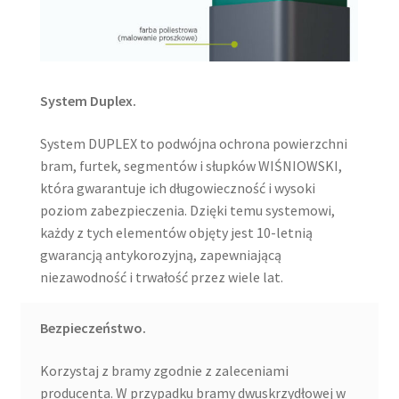
System Duplex.
System DUPLEX to podwójna ochrona powierzchni
bram, furtek, segmentów i słupków WIŚNIOWSKI,
która gwarantuje ich długowieczność i wysoki
poziom zabezpieczenia. Dzięki temu systemowi,
każdy z tych elementów objęty jest 10-letnią
gwarancją antykorozyjną, zapewniającą
niezawodność i trwałość przez wiele lat.
Bezpieczeństwo.
Korzystaj z bramy zgodnie z zaleceniami
producenta. W przypadku bramy dwuskrzydłowej w