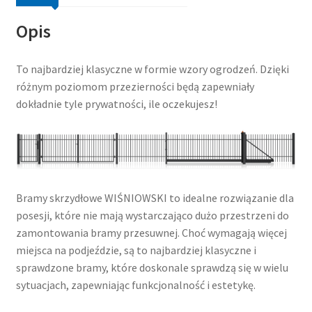
Opis
To najbardziej klasyczne w formie wzory ogrodzeń. Dzięki
różnym poziomom przezierności będą zapewniały
dokładnie tyle prywatności, ile oczekujesz!
Bramy skrzydłowe WIŚNIOWSKI to idealne rozwiązanie dla
posesji, które nie mają wystarczająco dużo przestrzeni do
zamontowania bramy przesuwnej. Choć wymagają więcej
miejsca na podjeździe, są to najbardziej klasyczne i
sprawdzone bramy, które doskonale sprawdzą się w wielu
sytuacjach, zapewniając funkcjonalność i estetykę.