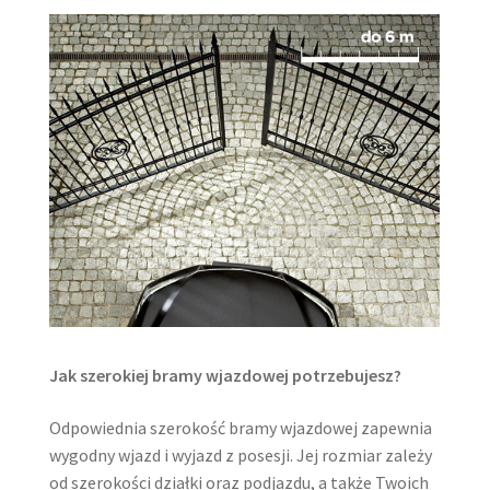
Jak szerokiej bramy wjazdowej potrzebujesz?
Odpowiednia szerokość bramy wjazdowej zapewnia
wygodny wjazd i wyjazd z posesji. Jej rozmiar zależy
od szerokości działki oraz podjazdu, a także Twoich