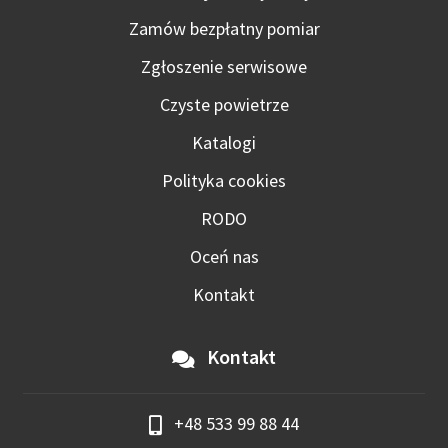
Zamów bezpłatny pomiar
Zgłoszenie serwisowe
Czyste powietrze
Katalogi
Polityka cookies
RODO
Oceń nas
Kontakt
Kontakt
+48 533 99 88 44