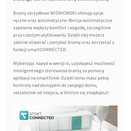
Bramy skrzydłowe WIŚNIOWSKI oferują opcje
ręczne oraz automatyczne. Wersja automatyczna
zapewnia większy komfort i wygodę, szczególnie
przy częstym użytkowaniu. Dzięki niej możesz
zdalnie otwierać i zamykać bramę oraz korzystać z
funkcji smartCONNECTED.
Wybierając napęd w wersji io, uzyskujesz możliwość
inteligentnego sterowania bramą za pomocą
aplikacji na smartfonie. Dzięki temu masz pełną
kontrolę nad dostępem do swojego domu,
niezależnie od miejsca, w którym się znajdujesz!