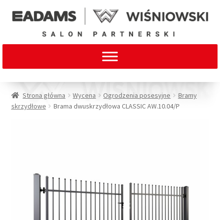
Strona główna
Wycena
Ogrodzenia posesyjne
Bramy
skrzydłowe
Brama dwuskrzydłowa CLASSIC AW.10.04/P