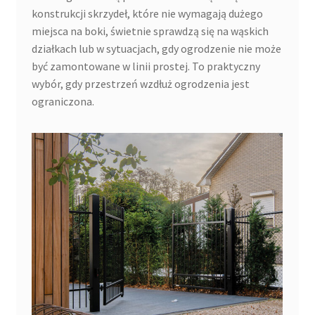
konstrukcji skrzydeł, które nie wymagają dużego
miejsca na boki, świetnie sprawdzą się na wąskich
działkach lub w sytuacjach, gdy ogrodzenie nie może
być zamontowane w linii prostej. To praktyczny
wybór, gdy przestrzeń wzdłuż ogrodzenia jest
ograniczona.