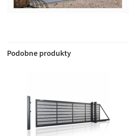
Podobne produkty