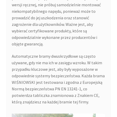
wersji ręcznej, nie próbuj samodzielnie montować
niekompatybilnego napędu, ponieważ może to
prowadzić do jej uszkodzenia oraz stanowić
zagrożenie dla użytkowników. Ważne jest, aby
wybierać certyfikowane produkty, które są
odpowiedzialnie wykonane przez producentów i
objęte gwarancją.
Automatyczne bramy dwuskrzydłowe są często
używane, gdy nie ma ich w zasięgu wzroku. W takim
przypadku kluczowe jest, aby były wyposażone w
odpowiednie systemy bezpieczeństwa. Każda brama
WIŚNIOWSKI jest testowana i zgodna z Europejską
Normą bezpieczeństwa PN EN 13241-1, co
potwierdza tabliczka znamionowa z Znakiem CE,
którą znajdziesz na każdej bramie tej firmy.