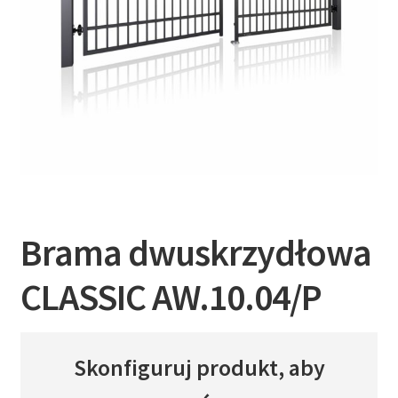
Brama dwuskrzydłowa
CLASSIC AW.10.04/P
Skonfiguruj produkt, aby