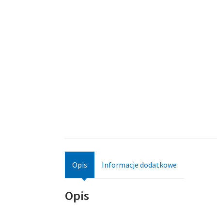
Opis
Informacje dodatkowe
Opis