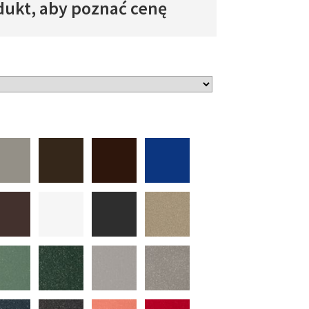
dukt, aby poznać cenę