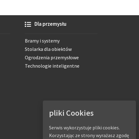
Dla przemysłu
Bramy i systemy
Stolarka dla obiektów
Ogrodzenia przemysłowe
Technologie inteligentne
pliki Cookies
Serwis wykorzystuje pliki cookies.
Korzystając ze strony wyrażasz zgodę