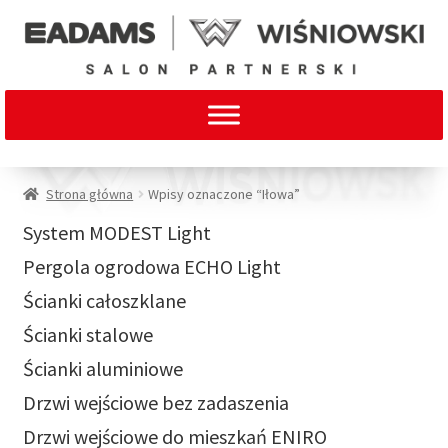
Strona główna
Wpisy oznaczone “Iłowa”
System MODEST Light
Pergola ogrodowa ECHO Light
Ścianki całoszklane
Ścianki stalowe
Ścianki aluminiowe
Drzwi wejściowe bez zadaszenia
Drzwi wejściowe do mieszkań ENIRO