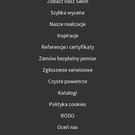
Zobacz nasz Salon
Szybka wycena
Nasze realizacje
Inspiracje
Referencje i certyfikaty
Zamów bezpłatny pomiar
Zgłoszenie serwisowe
Czyste powietrze
Katalogi
Polityka cookies
RODO
Oceń nas