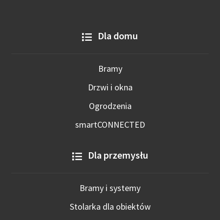
Dla domu
Bramy
Drzwi i okna
Ogrodzenia
smartCONNECTED
Dla przemysłu
Bramy i systemy
Stolarka dla obiektów