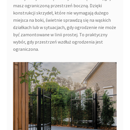
masz ograniczoną przestrzeń boczną. Dzięki
konstrukcji skrzydeł, które nie wymagają dużego
miejsca na boki, świetnie sprawdzą się na wąskich
działkach lub w sytuacjach, gdy ogrodzenie nie może
być zamontowane w linii prostej. To praktyczny
wybór, gdy przestrzeń wzdłuż ogrodzenia jest
ograniczona.