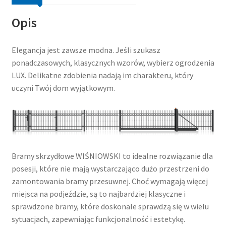
Opis
Elegancja jest zawsze modna. Jeśli szukasz
ponadczasowych, klasycznych wzorów, wybierz ogrodzenia
LUX. Delikatne zdobienia nadają im charakteru, który
uczyni Twój dom wyjątkowym.
Bramy skrzydłowe WIŚNIOWSKI to idealne rozwiązanie dla
posesji, które nie mają wystarczająco dużo przestrzeni do
zamontowania bramy przesuwnej. Choć wymagają więcej
miejsca na podjeździe, są to najbardziej klasyczne i
sprawdzone bramy, które doskonale sprawdzą się w wielu
sytuacjach, zapewniając funkcjonalność i estetykę.