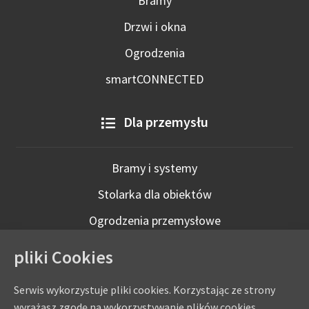
Bramy
Drzwi i okna
Ogrodzenia
smartCONNECTED
Dla przemysłu
Bramy i systemy
Stolarka dla obiektów
Ogrodzenia przemysłowe
Technologie inteligentne
pliki Cookies
Serwis wykorzystuje pliki cookies. Korzystając ze strony
wyrażasz zgodę na wykorzystywanie plików cookies.