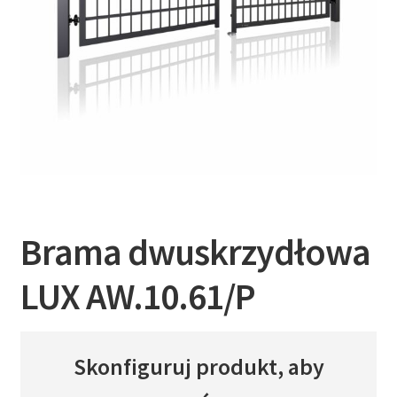
Brama dwuskrzydłowa
LUX AW.10.61/P
Skonfiguruj produkt, aby