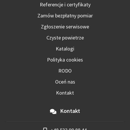
Referencje i certyfikaty
Zamów bezpłatny pomiar
Zgłoszenie serwisowe
Czyste powietrze
Katalogi
Polityka cookies
RODO
Oceń nas
Kontakt
Kontakt