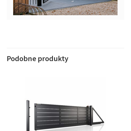
Podobne produkty