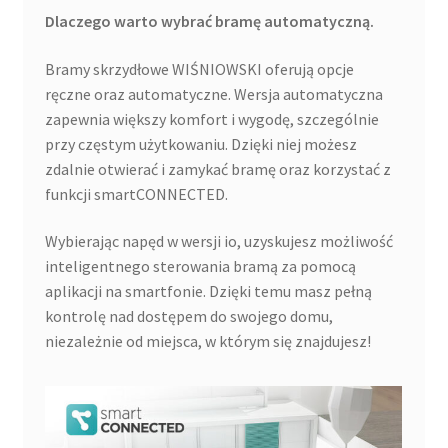
Dlaczego warto wybrać bramę automatyczną.
Bramy skrzydłowe WIŚNIOWSKI oferują opcje
ręczne oraz automatyczne. Wersja automatyczna
zapewnia większy komfort i wygodę, szczególnie
przy częstym użytkowaniu. Dzięki niej możesz
zdalnie otwierać i zamykać bramę oraz korzystać z
funkcji smartCONNECTED.
Wybierając napęd w wersji io, uzyskujesz możliwość
inteligentnego sterowania bramą za pomocą
aplikacji na smartfonie. Dzięki temu masz pełną
kontrolę nad dostępem do swojego domu,
niezależnie od miejsca, w którym się znajdujesz!