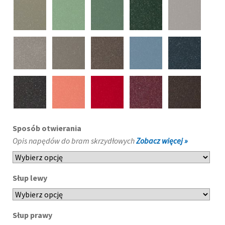
Sposób otwierania
Opis napędów do bram skrzydłowych
Zobacz więcej »
Słup lewy
Słup prawy