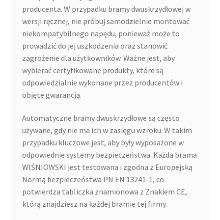
producenta. W przypadku bramy dwuskrzydłowej w
wersji ręcznej, nie próbuj samodzielnie montować
niekompatybilnego napędu, ponieważ może to
prowadzić do jej uszkodzenia oraz stanowić
zagrożenie dla użytkowników. Ważne jest, aby
wybierać certyfikowane produkty, które są
odpowiedzialnie wykonane przez producentów i
objęte gwarancją.
Automatyczne bramy dwuskrzydłowe są często
używane, gdy nie ma ich w zasięgu wzroku. W takim
przypadku kluczowe jest, aby były wyposażone w
odpowiednie systemy bezpieczeństwa. Każda brama
WIŚNIOWSKI jest testowana i zgodna z Europejską
Normą bezpieczeństwa PN EN 13241-1, co
potwierdza tabliczka znamionowa z Znakiem CE,
którą znajdziesz na każdej bramie tej firmy.