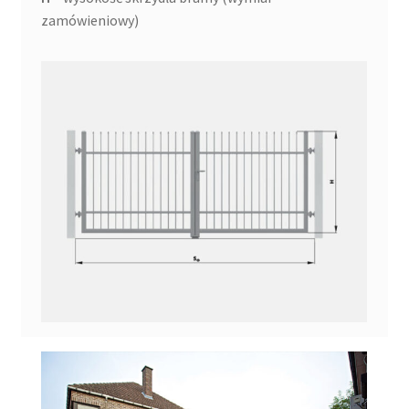
zamówieniowy)