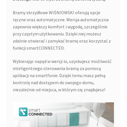
Bramy skrzydłowe WIŚNIOWSKI oferują opcje
ręczne oraz automatyczne. Wersja automatyczna
zapewnia większy komfort i wygodę, szczególnie
przy częstym użytkowaniu. Dzięki niej możesz
zdalnie otwierać i zamykać bramę oraz korzystać z
funkcji smartCONNECTED.
Wybierając napęd w wersji io, uzyskujesz możliwość
inteligentnego sterowania bramą za pomocą
aplikacji na smartfonie. Dzięki temu masz pełną
kontrolę nad dostępem do swojego domu,
niezależnie od miejsca, w którym się znajdujesz!