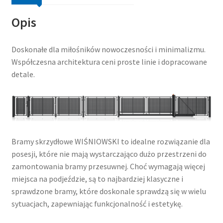
Opis
Doskonałe dla miłośników nowoczesności i minimalizmu.
Współczesna architektura ceni proste linie i dopracowane
detale.
Bramy skrzydłowe WIŚNIOWSKI to idealne rozwiązanie dla
posesji, które nie mają wystarczająco dużo przestrzeni do
zamontowania bramy przesuwnej. Choć wymagają więcej
miejsca na podjeździe, są to najbardziej klasyczne i
sprawdzone bramy, które doskonale sprawdzą się w wielu
sytuacjach, zapewniając funkcjonalność i estetykę.