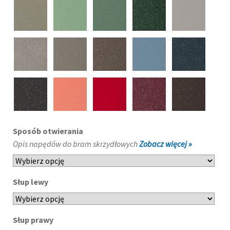
Sposób otwierania
Opis napędów do bram skrzydłowych
Zobacz więcej »
Słup lewy
Słup prawy