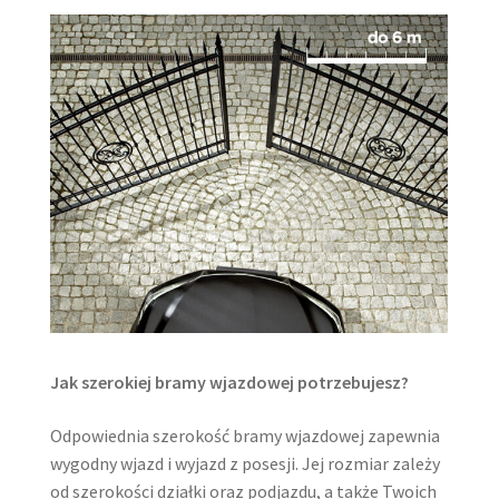
Jak szerokiej bramy wjazdowej potrzebujesz?
Odpowiednia szerokość bramy wjazdowej zapewnia
wygodny wjazd i wyjazd z posesji. Jej rozmiar zależy
od szerokości działki oraz podjazdu, a także Twoich