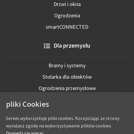
Drzwi i okna
Ogrodzenia
smartCONNECTED
Dla przemysłu
Bramy i systemy
Stolarka dla obiektów
Ogrodzenia przemysłowe
Technologie inteligentne
pliki Cookies
Serwis wykorzystuje pliki cookies. Korzystając ze strony
wyrażasz zgodę na wykorzystywanie plików cookies.
Dowiedz się więcej.