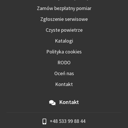
Zamów bezpłatny pomiar
Zgłoszenie serwisowe
Czyste powietrze
Katalogi
Polityka cookies
RODO
Oceń nas
Kontakt
Kontakt
+48 533 99 88 44