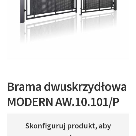
Brama dwuskrzydłowa
MODERN AW.10.101/P
Skonfiguruj produkt, aby