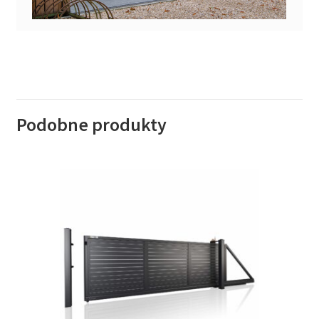
Podobne produkty