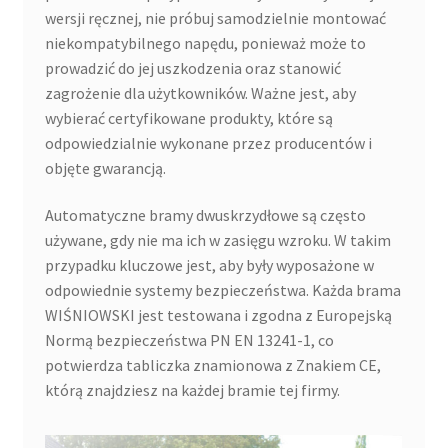
wersji ręcznej, nie próbuj samodzielnie montować
niekompatybilnego napędu, ponieważ może to
prowadzić do jej uszkodzenia oraz stanowić
zagrożenie dla użytkowników. Ważne jest, aby
wybierać certyfikowane produkty, które są
odpowiedzialnie wykonane przez producentów i
objęte gwarancją.
Automatyczne bramy dwuskrzydłowe są często
używane, gdy nie ma ich w zasięgu wzroku. W takim
przypadku kluczowe jest, aby były wyposażone w
odpowiednie systemy bezpieczeństwa. Każda brama
WIŚNIOWSKI jest testowana i zgodna z Europejską
Normą bezpieczeństwa PN EN 13241-1, co
potwierdza tabliczka znamionowa z Znakiem CE,
którą znajdziesz na każdej bramie tej firmy.