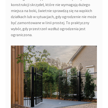
konstrukcji skrzydeł, które nie wymagają dużego
miejsca na boki, świetnie sprawdzą się na wąskich
działkach lub w sytuacjach, gdy ogrodzenie nie może
być zamontowane w linii prostej. To praktyczny
wybór, gdy przestrzeń wzdłuż ogrodzenia jest
ograniczona.