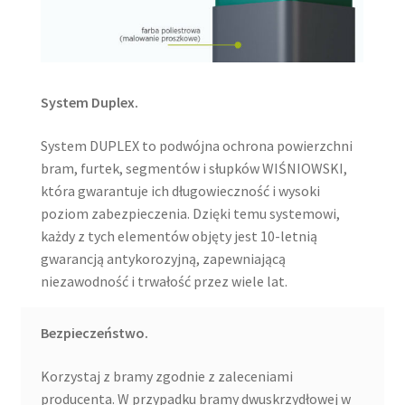
System Duplex.
System DUPLEX to podwójna ochrona powierzchni
bram, furtek, segmentów i słupków WIŚNIOWSKI,
która gwarantuje ich długowieczność i wysoki
poziom zabezpieczenia. Dzięki temu systemowi,
każdy z tych elementów objęty jest 10-letnią
gwarancją antykorozyjną, zapewniającą
niezawodność i trwałość przez wiele lat.
Bezpieczeństwo.
Korzystaj z bramy zgodnie z zaleceniami
producenta. W przypadku bramy dwuskrzydłowej w