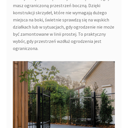
masz ograniczoną przestrzeń boczną. Dzięki
konstrukcji skrzydeł, które nie wymagają dużego
miejsca na boki, świetnie sprawdzą się na wąskich
działkach lub w sytuacjach, gdy ogrodzenie nie może
być zamontowane w linii prostej. To praktyczny
wybór, gdy przestrzeń wzdłuż ogrodzenia jest
ograniczona.