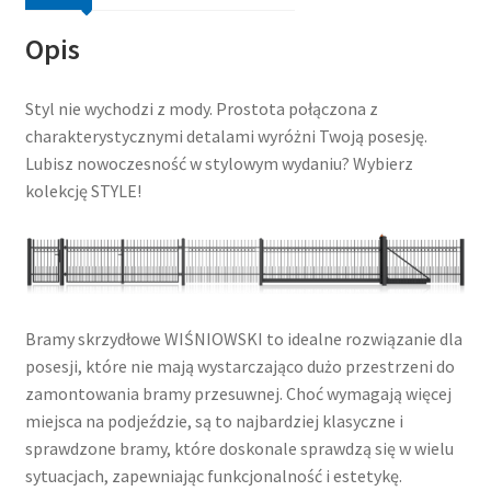
Opis
Styl nie wychodzi z mody. Prostota połączona z
charakterystycznymi detalami wyróżni Twoją posesję.
Lubisz nowoczesność w stylowym wydaniu? Wybierz
kolekcję STYLE!
Bramy skrzydłowe WIŚNIOWSKI to idealne rozwiązanie dla
posesji, które nie mają wystarczająco dużo przestrzeni do
zamontowania bramy przesuwnej. Choć wymagają więcej
miejsca na podjeździe, są to najbardziej klasyczne i
sprawdzone bramy, które doskonale sprawdzą się w wielu
sytuacjach, zapewniając funkcjonalność i estetykę.