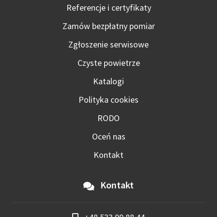
Referencje i certyfikaty
Zamów bezpłatny pomiar
Zgłoszenie serwisowe
Czyste powietrze
Katalogi
Polityka cookies
RODO
Oceń nas
Kontakt
Kontakt