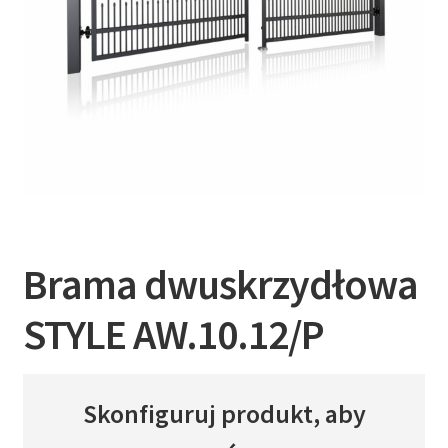
Brama dwuskrzydłowa
STYLE AW.10.12/P
Skonfiguruj produkt, aby