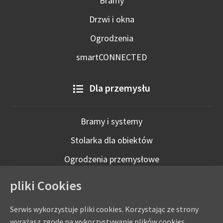
Bramy
Drzwi i okna
Ogrodzenia
smartCONNECTED
Dla przemysłu
Bramy i systemy
Stolarka dla obiektów
Ogrodzenia przemysłowe
Technologie inteligentne
pliki Cookies
Serwis wykorzystuje pliki cookies. Korzystając ze strony
wyrażasz zgodę na wykorzystywanie plików cookies.