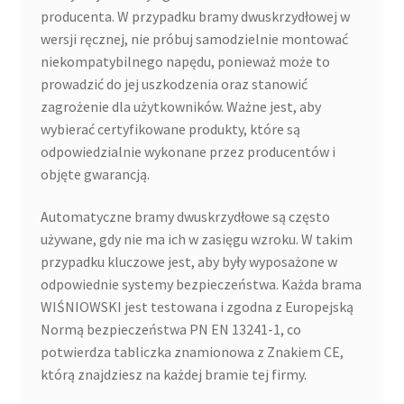
producenta. W przypadku bramy dwuskrzydłowej w
wersji ręcznej, nie próbuj samodzielnie montować
niekompatybilnego napędu, ponieważ może to
prowadzić do jej uszkodzenia oraz stanowić
zagrożenie dla użytkowników. Ważne jest, aby
wybierać certyfikowane produkty, które są
odpowiedzialnie wykonane przez producentów i
objęte gwarancją.
Automatyczne bramy dwuskrzydłowe są często
używane, gdy nie ma ich w zasięgu wzroku. W takim
przypadku kluczowe jest, aby były wyposażone w
odpowiednie systemy bezpieczeństwa. Każda brama
WIŚNIOWSKI jest testowana i zgodna z Europejską
Normą bezpieczeństwa PN EN 13241-1, co
potwierdza tabliczka znamionowa z Znakiem CE,
którą znajdziesz na każdej bramie tej firmy.