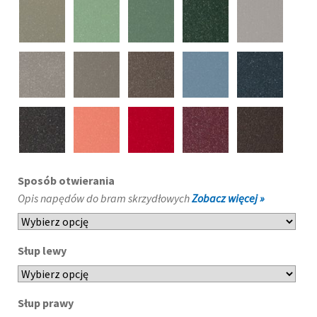
Sposób otwierania
Opis napędów do bram skrzydłowych
Zobacz więcej »
Słup lewy
Słup prawy