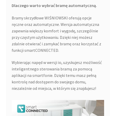
Dlaczego warto wybrać bramę automatyczną.
Bramy skrzydłowe WIŚNIOWSKI oferują opcje
ręczne oraz automatyczne. Wersja automatyczna
zapewnia większy komfort i wygodę, szczególnie
przy częstym użytkowaniu. Dzięki niej możesz
zdalnie otwierać i zamykać bramę oraz korzystać z
funkcji smartCONNECTED.
Wybierając napęd w wersji io, uzyskujesz możliwość
inteligentnego sterowania bramą za pomocą
aplikacji na smartfonie. Dzięki temu masz pełną
kontrolę nad dostępem do swojego domu,
niezależnie od miejsca, w którym się znajdujesz!