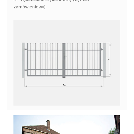
zamówieniowy)