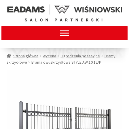
Strona główna
Wycena
Ogrodzenia posesyjne
Bramy
skrzydłowe
Brama dwuskrzydłowa STYLE AW.10.12/P