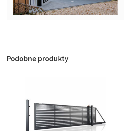
Podobne produkty